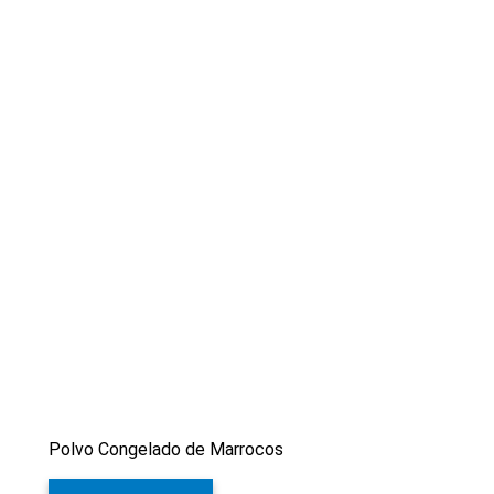
Polvo Congelado de Marrocos