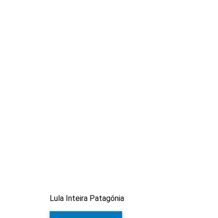
Lula Inteira Patagónia