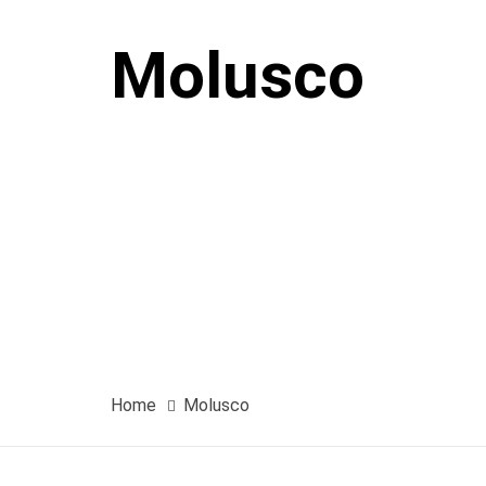
Molusco
Home
Molusco