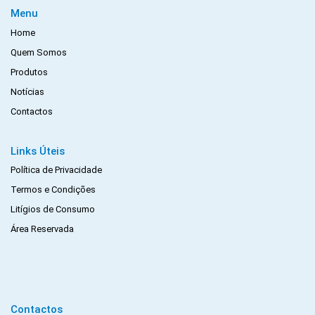
Menu
Home
Quem Somos
Produtos
Notícias
Contactos
Links Úteis
Política de Privacidade
Termos e Condições
Litígios de Consumo
Área Reservada
Contactos