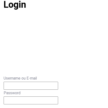
Login
Username ou E-mail
Password