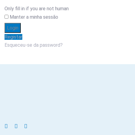
Only fill in if you are not human
Manter a minha sessão
Registar
Esqueceu-se da password?