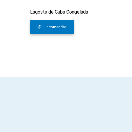
Lagosta de Cuba Congelada
Encomendar