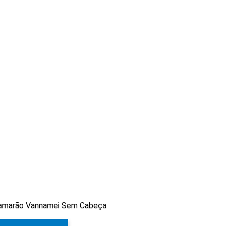
amarão Vannamei Sem Cabeça