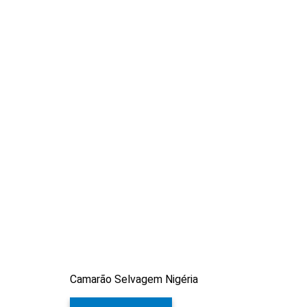
Camarão Selvagem Nigéria