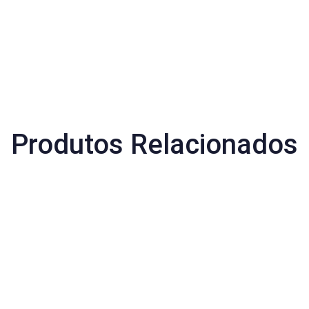
Produtos Relacionados