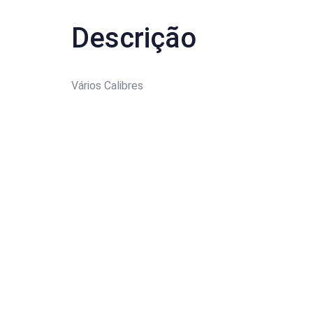
Descrição
Vários Calibres