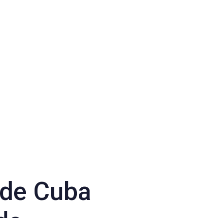
 de Cuba