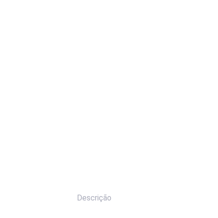
Descrição